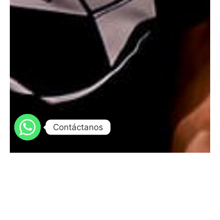
Contáctanos