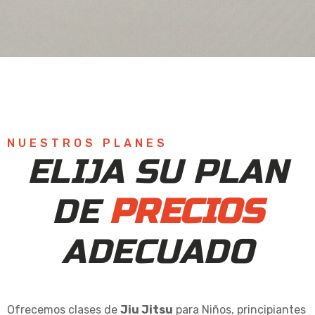
NUESTROS PLANES
ELIJA SU PLAN
DE
PRECIOS
ADECUADO
Ofrecemos clases de
Jiu Jitsu
para Niños, principiantes