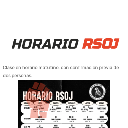
HORARIO
RSOJ
Clase en horario matutino, con confirmacion previa de
dos personas.