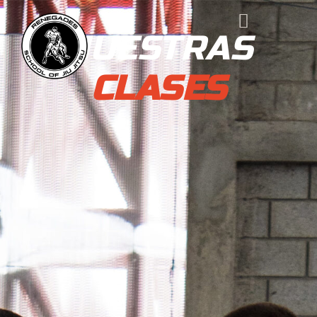
NUESTRAS
CLASES