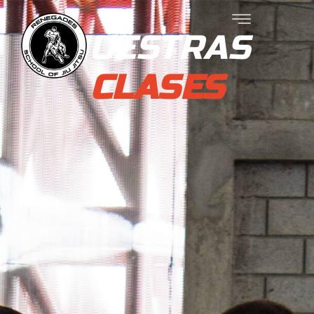
NUESTRAS
CLASES