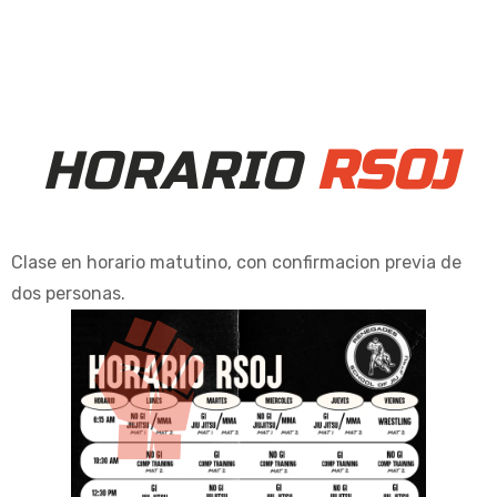
HORARIO
RSOJ
Clase en horario matutino, con confirmacion previa de
dos personas.