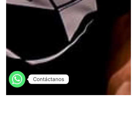
Contáctanos