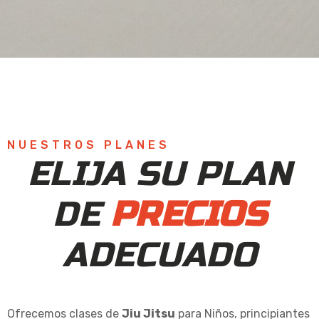
NUESTROS PLANES
ELIJA SU PLAN
DE
PRECIOS
ADECUADO
Ofrecemos clases de
Jiu Jitsu
para Niños, principiantes