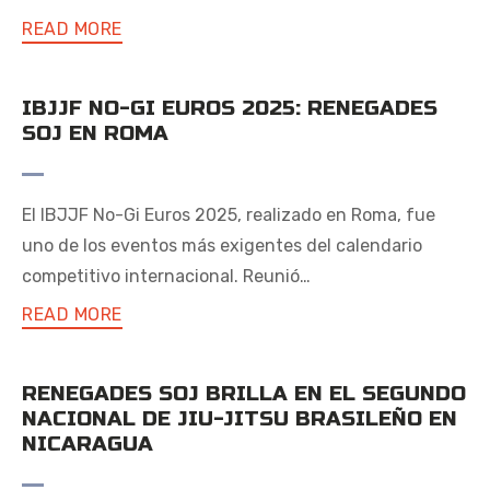
READ MORE
IBJJF NO-GI EUROS 2025: RENEGADES
SOJ EN ROMA
El IBJJF No-Gi Euros 2025, realizado en Roma, fue
uno de los eventos más exigentes del calendario
competitivo internacional. Reunió…
READ MORE
RENEGADES SOJ BRILLA EN EL SEGUNDO
NACIONAL DE JIU-JITSU BRASILEÑO EN
NICARAGUA