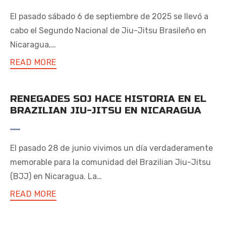
El pasado sábado 6 de septiembre de 2025 se llevó a
cabo el Segundo Nacional de Jiu-Jitsu Brasileño en
Nicaragua,…
READ MORE
RENEGADES SOJ HACE HISTORIA EN EL
BRAZILIAN JIU-JITSU EN NICARAGUA
El pasado 28 de junio vivimos un día verdaderamente
memorable para la comunidad del Brazilian Jiu-Jitsu
(BJJ) en Nicaragua. La…
READ MORE