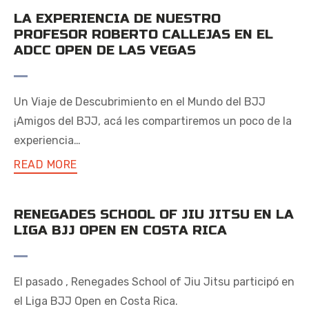
LA EXPERIENCIA DE NUESTRO
PROFESOR ROBERTO CALLEJAS EN EL
ADCC OPEN DE LAS VEGAS
Un Viaje de Descubrimiento en el Mundo del BJJ
¡Amigos del BJJ, acá les compartiremos un poco de la
experiencia…
READ MORE
RENEGADES SCHOOL OF JIU JITSU EN LA
LIGA BJJ OPEN EN COSTA RICA
El pasado , Renegades School of Jiu Jitsu participó en
el Liga BJJ Open en Costa Rica.