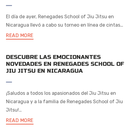
El día de ayer, Renegades School of Jiu Jitsu en
Nicaragua llevó a cabo su torneo en línea de cintas…
READ MORE
DESCUBRE LAS EMOCIONANTES
NOVEDADES EN RENEGADES SCHOOL OF
JIU JITSU EN NICARAGUA
¡Saludos a todos los apasionados del Jiu Jitsu en
Nicaragua y a la familia de Renegades School of Jiu
Jitsu!…
READ MORE