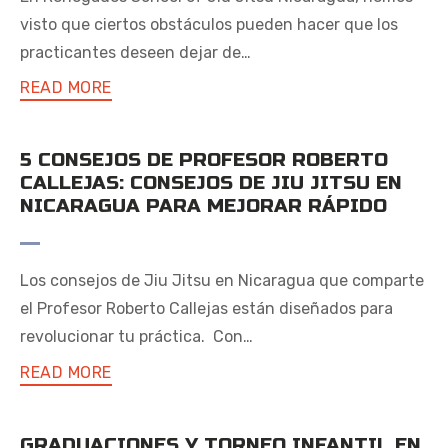
visto que ciertos obstáculos pueden hacer que los
practicantes deseen dejar de…
READ MORE
5 CONSEJOS DE PROFESOR ROBERTO
CALLEJAS: CONSEJOS DE JIU JITSU EN
NICARAGUA PARA MEJORAR RÁPIDO
Los consejos de Jiu Jitsu en Nicaragua que comparte
el Profesor Roberto Callejas están diseñados para
revolucionar tu práctica. Con…
READ MORE
GRADUACIONES Y TORNEO INFANTIL EN