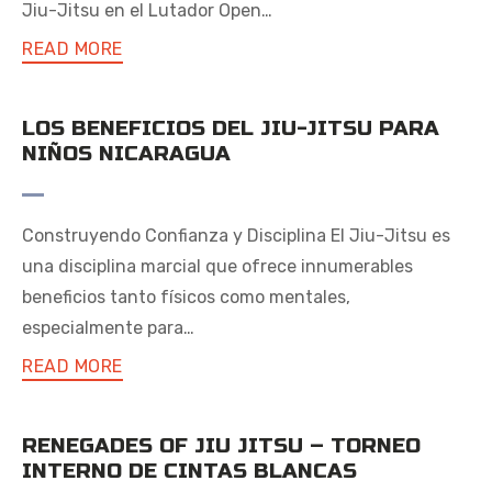
Jiu-Jitsu en el Lutador Open…
READ MORE
LOS BENEFICIOS DEL JIU-JITSU PARA
NIÑOS NICARAGUA
Construyendo Confianza y Disciplina El Jiu-Jitsu es
una disciplina marcial que ofrece innumerables
beneficios tanto físicos como mentales,
especialmente para…
READ MORE
RENEGADES OF JIU JITSU – TORNEO
INTERNO DE CINTAS BLANCAS