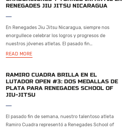
RENEGADES JIU JITSU NICARAGUA
En Renegades Jiu Jitsu Nicaragua, siempre nos
enorgullece celebrar los logros y progresos de
nuestros jóvenes atletas. El pasado fin…
READ MORE
RAMIRO CUADRA BRILLA EN EL
LUTADOR OPEN #3: DOS MEDALLAS DE
PLATA PARA RENEGADES SCHOOL OF
JIU-JITSU
El pasado fin de semana, nuestro talentoso atleta
Ramiro Cuadra representó a Renegades School of