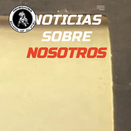
NOTICIAS
SOBRE
NOSOTROS