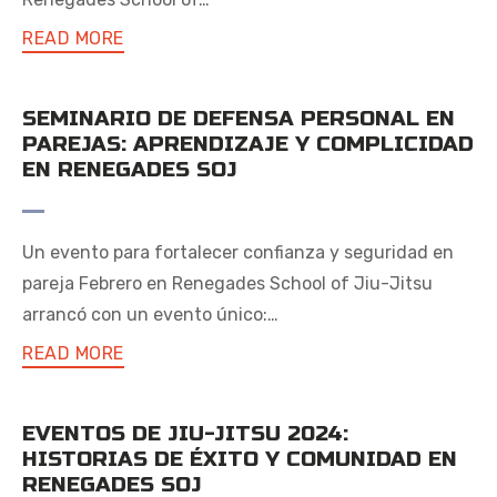
READ MORE
SEMINARIO DE DEFENSA PERSONAL EN
PAREJAS: APRENDIZAJE Y COMPLICIDAD
EN RENEGADES SOJ
Un evento para fortalecer confianza y seguridad en
pareja Febrero en Renegades School of Jiu-Jitsu
arrancó con un evento único:…
READ MORE
EVENTOS DE JIU-JITSU 2024:
HISTORIAS DE ÉXITO Y COMUNIDAD EN
RENEGADES SOJ