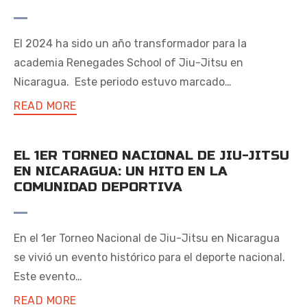
El 2024 ha sido un año transformador para la
academia Renegades School of Jiu-Jitsu en
Nicaragua. Este periodo estuvo marcado…
READ MORE
EL 1ER TORNEO NACIONAL DE JIU-JITSU
EN NICARAGUA: UN HITO EN LA
COMUNIDAD DEPORTIVA
En el 1er Torneo Nacional de Jiu-Jitsu en Nicaragua
se vivió un evento histórico para el deporte nacional.
Este evento…
READ MORE