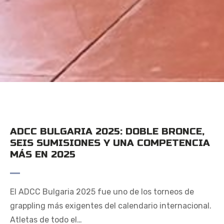
ADCC BULGARIA 2025: DOBLE BRONCE,
SEIS SUMISIONES Y UNA COMPETENCIA
MÁS EN 2025
El ADCC Bulgaria 2025 fue uno de los torneos de
grappling más exigentes del calendario internacional.
Atletas de todo el…