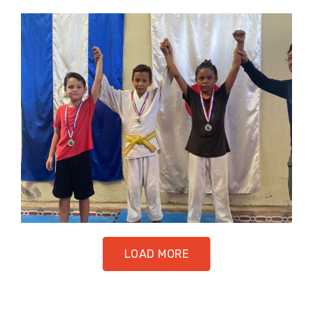
LOAD MORE