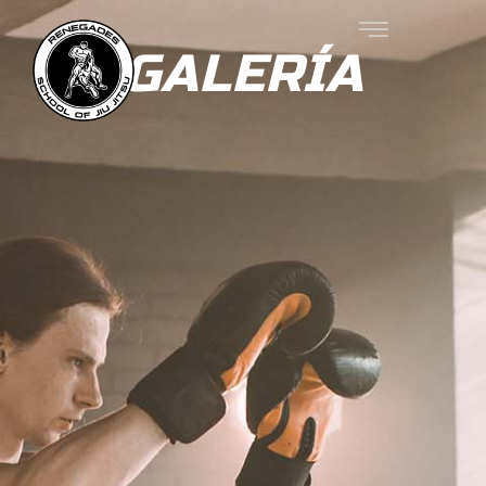
GALERÍA