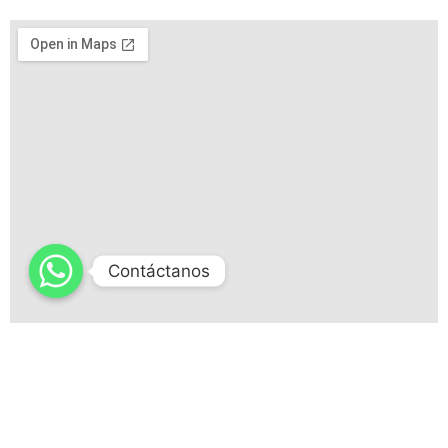
Contáctanos